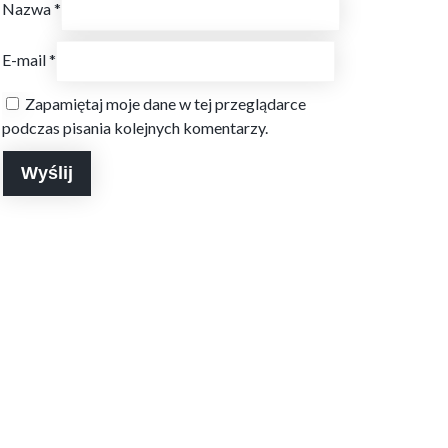
Nazwa
*
E-mail
*
Zapamiętaj moje dane w tej przeglądarce
podczas pisania kolejnych komentarzy.