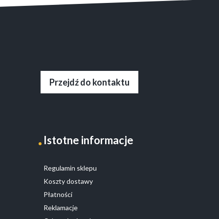
Przejdź do kontaktu
Istotne informacje
Regulamin sklepu
Koszty dostawy
Płatności
Reklamacje