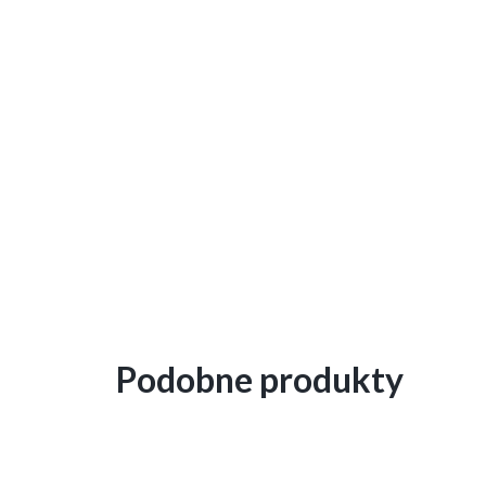
Podobne produkty