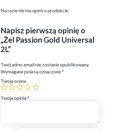
Na razie nie ma opinii o produkcie.
Napisz pierwszą opinię o
„Żel Passion Gold Universal
2L”
Twój adres email nie zostanie opublikowany.
Wymagane pola są oznaczone
*
Twoja ocena
Twoja opinia
*