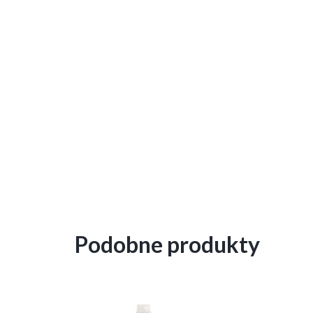
Podobne produkty