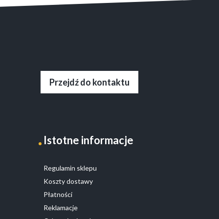
Przejdź do kontaktu
Istotne informacje
Regulamin sklepu
Koszty dostawy
Płatności
Reklamacje