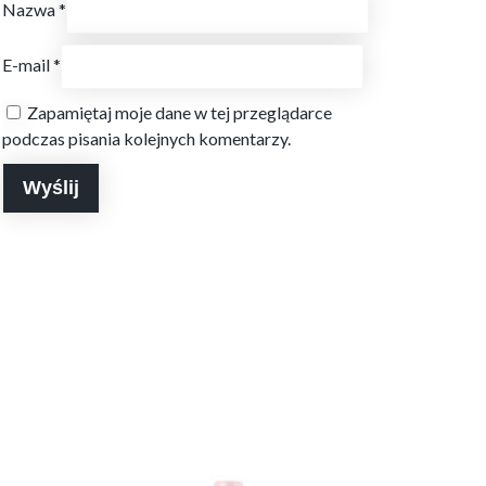
Nazwa
*
E-mail
*
Zapamiętaj moje dane w tej przeglądarce
podczas pisania kolejnych komentarzy.